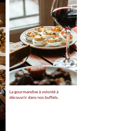
La gourmandise à volonté à
découvrir dans nos buffets.