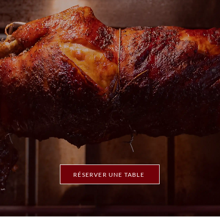
RÉSERVER UNE TABLE