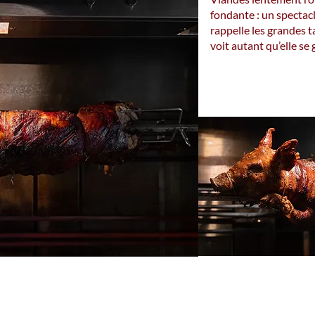
fondante : un spectac
rappelle les grandes ta
voit autant qu’elle se 